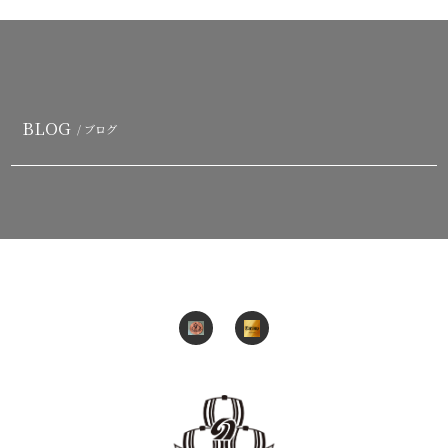
BLOG
/ ブログ