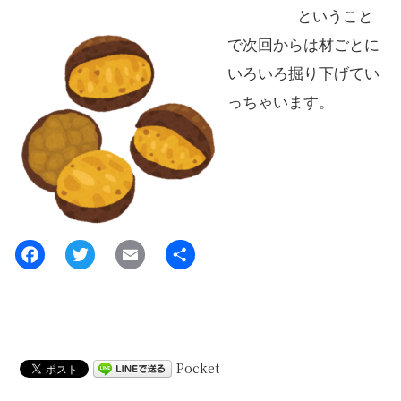
ということ
で次回からは材ごとに
いろいろ掘り下げてい
っちゃいます。
Pocket