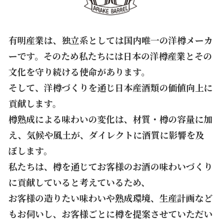
有明産業は、独立系としては国内唯一の洋樽メーカ
ーです。そのため私たちには日本の洋樽産業とその
文化を守り続ける使命があります。
そして、洋樽づくりを通じ日本産酒類の価値向上に
貢献します。
樽熟成による味わいの変化は、材質・樽の容量に加
え、気候や風土が、ダイレクトに酒質に影響を及
ぼします。
私たちは、樽を通じてお客様のお酒の味わいづくり
に貢献していると考えているため、
お客様の造りたい味わいや熟成環境、生産計画など
もお伺いし、お客様ごとに樽を提案させていただい