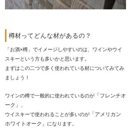
樽材ってどんな材があるの？
「お酒×樽」でイメージしやすいのは、ワインやウイ
スキーという方も多いかと思います。
まずはこの二つで多く使われている材についてみてみ
ましょう！
「フレンチオ
ワインの樽で一般的に使われているのが
ーク」
、
「アメリカン
ウイスキーで使われることが多いのが
ホワイトオーク」
になります。