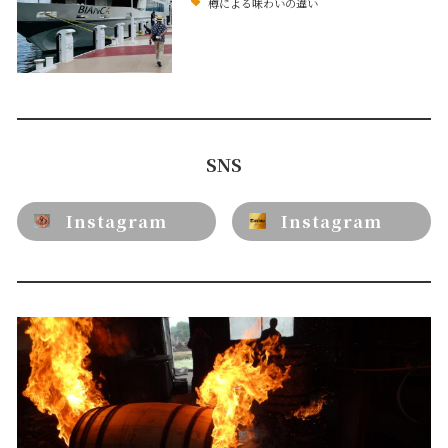
樽による味わいの違い
SNS
Instagram
Instagram