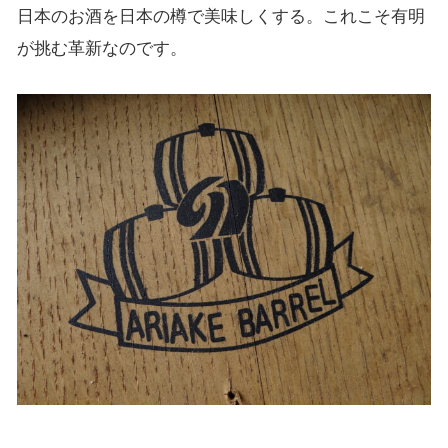
日本のお酒を日本の樽で美味しくする。これこそ有明
が挑む革新なのです。