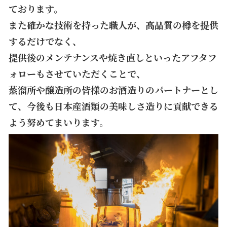
ております。
また確かな技術を持った職人が、高品質の樽を提供
するだけでなく、
提供後のメンテナンスや焼き直しといったアフタフ
ォローもさせていただくことで、
蒸溜所や醸造所の皆様のお酒造りのパートナーとし
て、今後も日本産酒類の美味しさ造りに貢献できる
よう努めてまいります。