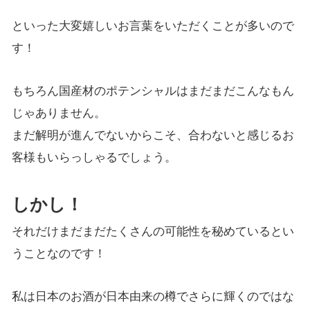
といった大変嬉しいお言葉をいただくことが多いので
す！
もちろん国産材のポテンシャルはまだまだこんなもん
じゃありません。
まだ解
明が進んでないからこそ、合わないと感じるお
客様もいらっしゃるでしょう。
しかし！
それだけまだまだたくさんの可能性を秘めているとい
うことなのです！
私は日本のお酒が日本由来の樽でさらに輝くのではな