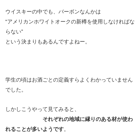
ウイスキーの中でも、バーボンなんかは
“アメリ
カンホワイトオークの新樽を使用しなければな
らない”
という決まりもあるんですよねー。
学生の頃はお酒ごとの定義すらよくわかっていません
でした。
しかしこうやって見てみると、
それぞれの地域に縁りのある材が使わ
れることが多いようです
。