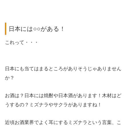
日本には○○がある！
これって・・・
日本にも当てはまるところがありそうじゃありません
か？
お酒は？日本には焼酎や日本酒があります！木材はど
うするの？ミズナラやサクラがありますね！
近頃お酒業界でよく耳にするミズナラという言葉、こ