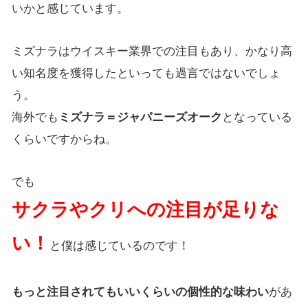
いかと感じています。
ミズナラはウイスキー業界での注目もあり、かなり高
い知名度を獲得したといっても過言ではないでしょ
う。
海外でも
ミズナラ＝ジャパニーズオーク
となっている
くらいですからね。
でも
サク
ラやクリへの注目が足りな
い！
と僕は感じているのです！
もっと注目されてもいいくらいの個性的な味わい
があ