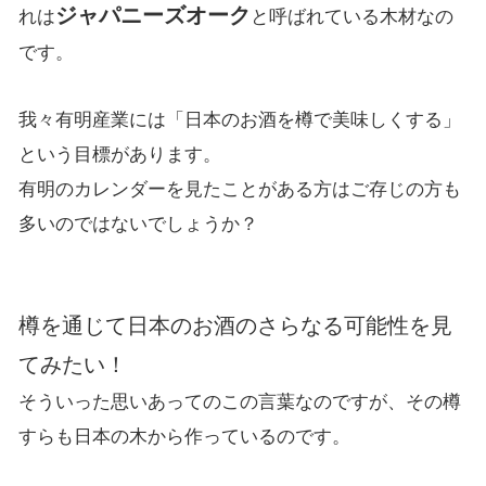
ジャパニーズオーク
れは
と呼ばれてい
る木材なの
です。
我々有明産業には「日本のお酒を樽で美味しくする」
という目標があります。
有明のカレンダーを見たことがある方はご存じの方も
多いのではないでしょうか？
樽を通じて日本のお酒のさらなる可能性を見
てみたい！
そういった思いあってのこの言葉なのですが、その樽
すらも日本の木から作っているのです。