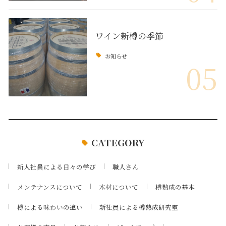
ワイン新樽の季節
お知らせ
05
CATEGORY
新人社員による日々の学び
職人さん
メンテナンスについて
木材について
樽熟成の基本
樽による味わいの違い
新社員による樽熟成研究室