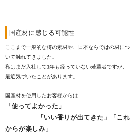
国産材に感じる可能性
ここまで一般的な樽の素材や、日本ならではの材につ
いて触れてきました。
私はまだ入社して1年も経っていない若輩者ですが、
最近気づいたことがあります。
国産材を使用したお客様からは
「使ってよかった」
「いい香りが出てきた」「これ
からが楽しみ」