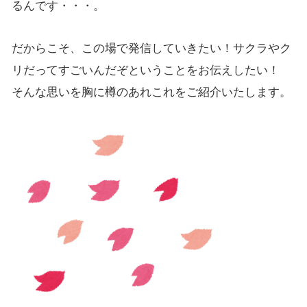
るんです・・・。
だからこそ、この場で発信していきたい！サクラやク
リだってすごいんだぞということをお伝えしたい！
そんな思いを胸に樽のあれこれをご紹介いたします。