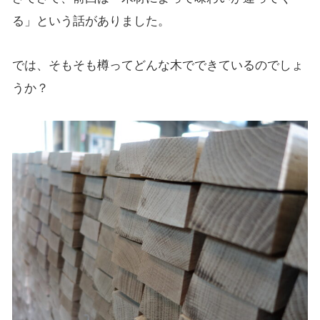
る」という話がありました。
では、そもそも樽ってどんな木でできているのでしょ
うか？