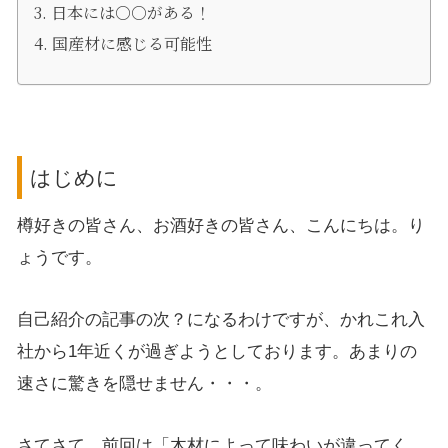
日本には○○がある！
国産材に感じる可能性
はじめに
樽好きの皆さん、お酒好きの皆さん、こんにちは。り
ょうです。
自己紹介の記事の次？になるわけですが、かれこれ入
社から1年近くが過ぎようとしております。あまりの
速さに驚きを隠せません・・・。
さてさて、前回は「木材によって味わいが違ってく