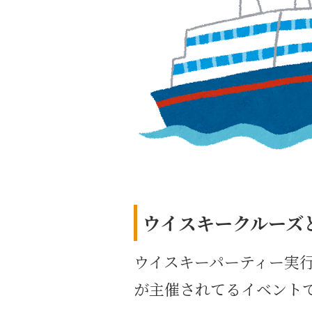
ウイスキークルーズ
ウイスキーパーティー実
が主催されてるイベント