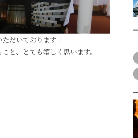
いただいております！
ること、とても嬉しく思います。