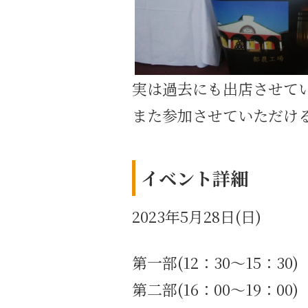
実は過去にも出店させて
また参加させていただけ
イベント詳細
2023年5月28日(日)
第一部(12：30～15：30)
第二部(16：00～19：00)