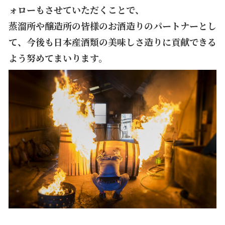
ォローもさせていただくことで、
蒸溜所や醸造所の皆様のお酒造りのパートナーとし
て、今後も日本産酒類の美味しさ造りに貢献できる
よう努めてまいります。