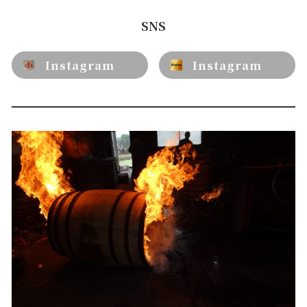
SNS
Instagram
Instagram