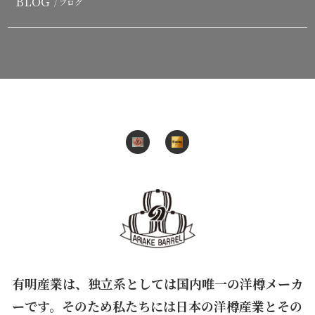
BLOG
/ ブログ
有明産業は、独立系としては国内唯一の洋樽メーカ
ーです。そのため私たちには日本の洋樽産業とその