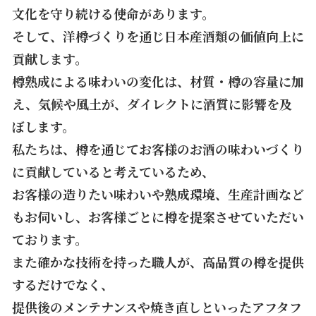
文化を守り続ける使命があります。
そして、洋樽づくりを通じ日本産酒類の価値向上に
貢献します。
樽熟成による味わいの変化は、材質・樽の容量に加
え、気候や風土が、ダイレクトに酒質に影響を及
ぼします。
私たちは、樽を通じてお客様のお酒の味わいづくり
に貢献していると考えているため、
お客様の造りたい味わいや熟成環境、生産計画など
もお伺いし、お客様ごとに樽を提案させていただい
ております。
また確かな技術を持った職人が、高品質の樽を提供
するだけでなく、
提供後のメンテナンスや焼き直しといったアフタフ