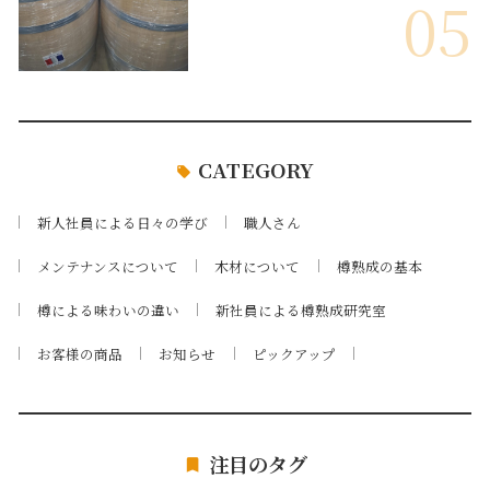
05
CATEGORY
新人社員による日々の学び
職人さん
メンテナンスについて
木材について
樽熟成の基本
樽による味わいの違い
新社員による樽熟成研究室
お客様の商品
お知らせ
ピックアップ
注目のタグ