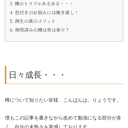
樽のトラブルあるある・・・
色付きのお悩みには焼き直し！
再生の真のメリット
使用済みの樽は実は希少？
日々成長・・・
樽について知りたい皆様、こんばんは。りょうです。
僕もこの記事を書きながら改めて勉強になる部分が多
く、自分の未熟さを実感しております。