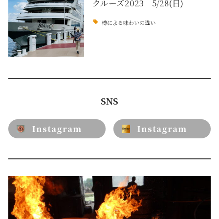
クルーズ2023 5/28(日)
樽による味わいの違い
SNS
Instagram
Instagram