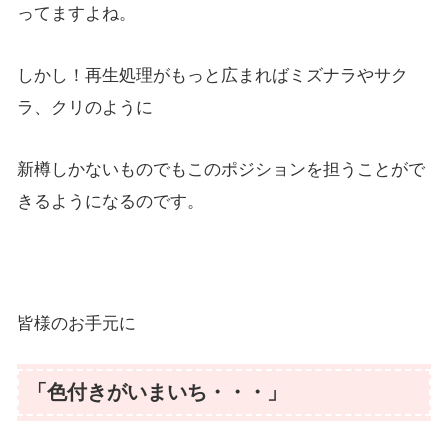
ってますよね。
しかし！再生処理がもっと広まればミズナラやサク
ラ、クリのように
新樽しかないものでもこのポジションを担うことがで
きるようになるのです。
皆様のお手元に
「色付きがいまいち・・・」