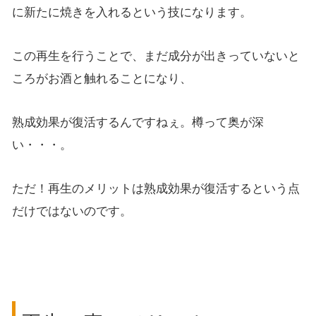
に新たに焼きを入れるという技になります。
この再生を行うことで、まだ成分が出きっていないと
ころがお酒と触れることになり、
熟成効果が復活するんですねぇ。樽って奥が深
い・・・。
ただ！再生のメリットは熟成効果が復活するという点
だけではないのです。