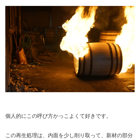
個人的にこの呼び方かっこよくて好きです。
この再生処理は、内面を少し削り取って、新材の部分