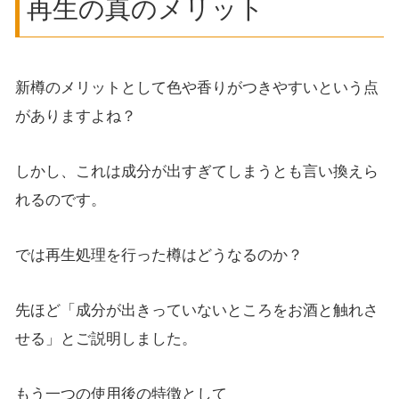
再生の真のメリット
新樽のメリットとして色や香りがつきやすいという点
がありますよね？
しかし、これは成分が出すぎてしまうとも言い換えら
れるのです。
では再生処理を行った樽はどうなるのか？
先ほど「成分が出きっていないところをお酒と触れさ
せる」とご説明しました。
もう一つの使用後の特徴として