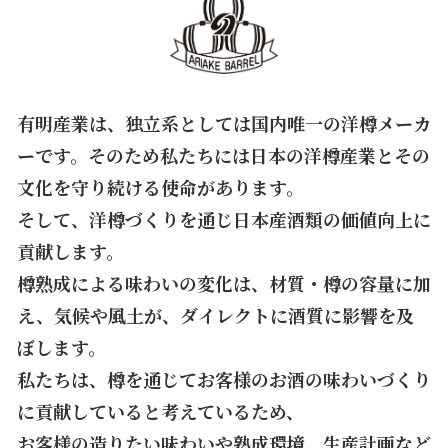
有明産業は、独立系としては国内唯一の洋樽メーカ
ーです。そのため私たちには日本の洋樽産業とその
文化を守り続ける使命があります。
そして、洋樽づくりを通じ日本産酒類の価値向上に
貢献します。
樽熟成による味わいの変化は、材質・樽の容量に加
え、気候や風土が、ダイレクトに酒質に影響を及
ぼします。
私たちは、樽を通じてお客様のお酒の味わいづくり
に貢献していると考えているため、
お客様の造りたい味わいや熟成環境、生産計画など