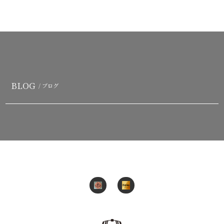
BLOG
/ ブログ