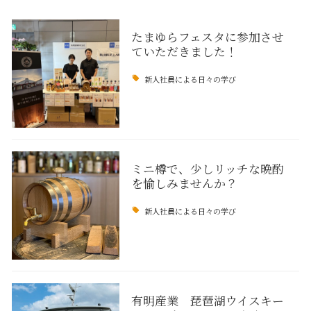
たまゆらフェスタに参加させ
ていただきました！
新人社員による日々の学び
ミニ樽で、少しリッチな晩酌
を愉しみませんか？
新人社員による日々の学び
有明産業 琵琶湖ウイスキー