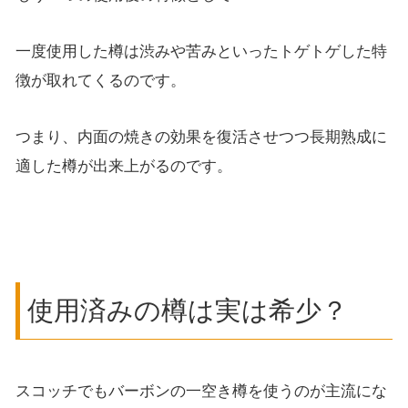
一度使用した樽は渋みや苦みといったトゲトゲした特
徴が取れてくるのです。
つまり、内面の焼きの効果を復活させつつ長期熟成に
適した樽が出来上がるのです。
使用済みの樽は実は希少？
スコッチでもバーボンの一空き樽を使うのが主流にな