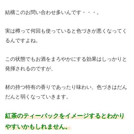
結構このお問い合わせ多いんです・・・。
実は樽って何回も使っていると色づきが悪くなってく
るんですよね。
この状態でもお酒をまろやかにする効果はしっかりと
発揮されるのですが、
材の持つ特有の香りであったり味わい、色づきはだん
だんと弱くなっていきます。
紅茶のティーバックをイメージするとわかり
やすいかもしれません。