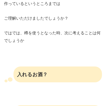
作っているというところまでは
ご理解いただけましたでしょうか？
ではでは、樽を使うとなった時、次に考えることは何
でしょうか
入れるお酒？