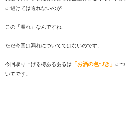
に避けては通れないのが
この
「漏れ」なんですね。
ただ今回は漏れについてではないのです。
「お酒の色づき」
今回取り上げる樽あるあるは
につ
いてです。