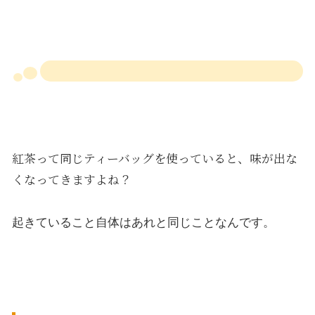
紅茶って同じティーバッグを使っていると、味が出な
くなってきますよね？
起きていること自体はあれと同じことなんです。