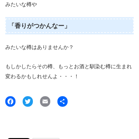
みたいな樽や
「香りがつかんなー」
みたいな樽はありませんか？
もしかしたらその樽、もっとお酒と馴染む樽に生まれ
変わるかもしれせんよ・・・！