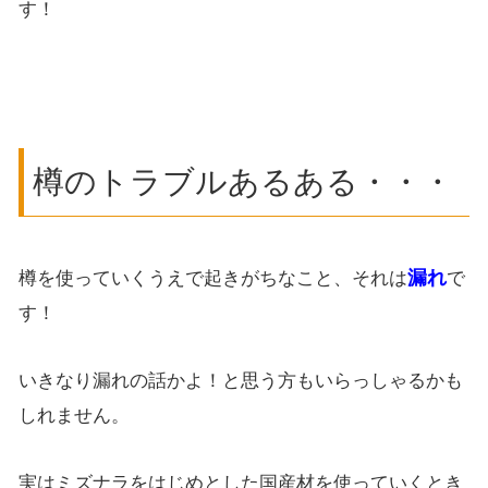
す！
樽のトラブルあるある・・・
漏れ
樽を使っていくうえで起きがちなこと、それは
で
す！
いきなり漏れの話かよ！と思う方もいらっしゃるかも
しれません。
実はミズナラをはじめとした国産材を使っていくとき