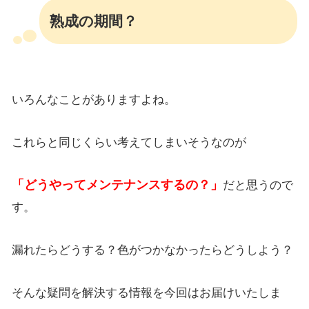
熟成の期間？
いろんなことがありますよね。
これらと同じくらい考えてしまいそうなのが
「どうやってメンテナンスするの？」
だと思うので
す。
漏れたらどうする？色がつかなかったらどうしよう？
そんな疑問を解決する情報を今回はお届けいたしま