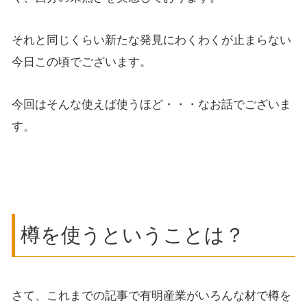
それと同じくらい新たな発見にわくわくが止まらない
今日この頃でございます。
今回はそんな使えば使うほど・・・なお話でございま
す。
樽を使うということは？
さて、これまでの記事で有明産業がいろんな材で樽を