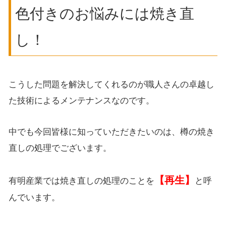
色付きのお悩みには焼き直
し！
こうした問題を解決してくれるのが職人さんの卓越し
た技術によるメンテナンスなのです。
中でも今回皆様に知っていただきたいのは、樽の焼き
直しの処理でございます。
【再生】
有明産業では焼き直しの処理のことを
と呼
んでいます。