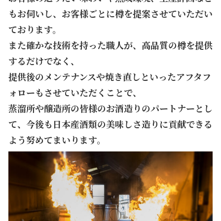
もお伺いし、お客様ごとに樽を提案させていただい
ております。
また確かな技術を持った職人が、高品質の樽を提供
するだけでなく、
提供後のメンテナンスや焼き直しといったアフタフ
ォローもさせていただくことで、
蒸溜所や醸造所の皆様のお酒造りのパートナーとし
て、今後も日本産酒類の美味しさ造りに貢献できる
よう努めてまいります。