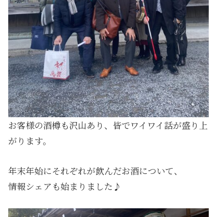
お客様の酒樽も沢山あり、皆でワイワイ話が盛り上
がります。
年末年始にそれぞれが飲んだお酒について、
情報シェアも始まりました♪