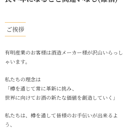
ご挨拶
有明産業のお客様は酒造メーカー様が沢山いらっし
ゃいます。
私たちの理念は
「樽を通じて常に革新に挑み、
世界に向けてお酒の新たな価値を創造していく」
私たちは、樽を通して皆様のお手伝いが出来るよ
う、