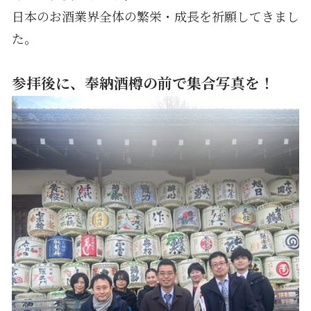
日本のお酒業界全体の繁栄・成長を祈願してきまし
た。
参拝後に、奉納酒樽の前で集合写真を！