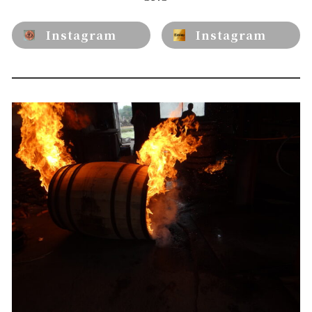
Instagram
Instagram