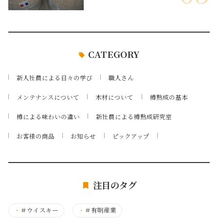
CATEGORY
新人社員による日々の学び
職人さん
メンテナンスについて
木材について
樽熟成の基本
樽による味わいの違い
新社員による樽熟成研究室
お客様の商品
お知らせ
ピックアップ
注目のタグ
・
＃ウイスキー
・
＃有明産業