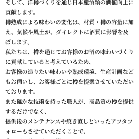
そして、洋樽づくりを通じ日本産酒類の価値向上に
貢献します。
樽熟成による味わいの変化は、材質・樽の容量に加
え、気候や風土が、ダイレクトに酒質に影響を及
ぼします。
私たちは、樽を通じてお客様のお酒の味わいづくり
に貢献していると考えているため、
お客様の造りたい味わいや熟成環境、生産計画など
もお伺いし、お客様ごとに樽を提案させていただい
ております。
また確かな技術を持った職人が、高品質の樽を提供
するだけでなく、
提供後のメンテナンスや焼き直しといったアフタフ
ォローもさせていただくことで、