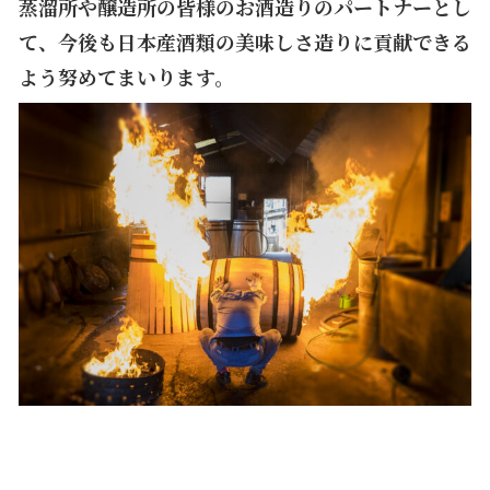
蒸溜所や醸造所の皆様のお酒造りのパートナーとし
て、今後も日本産酒類の美味しさ造りに貢献できる
よう努めてまいります。