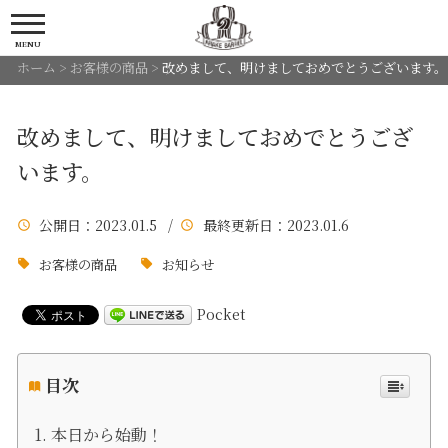
MENU
ホーム
>
お客様の商品
>
改めまして、明けましておめでとうございます。
改めまして、明けましておめでとうござ
います。
公開日
：2023.01.5 /
最終更新日
：2023.01.6
お客様の商品
お知らせ
Pocket
目次
本日から始動！