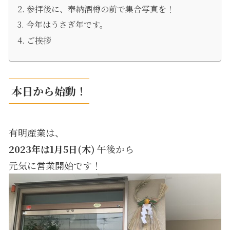
参拝後に、奉納酒樽の前で集合写真を！
今年はうさぎ年です。
ご挨拶
本日から始動！
有明産業は、
2023年は1月5日(木)
午後から
元気に営業開始です！