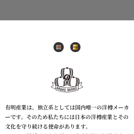
有明産業は、独立系としては国内唯一の洋樽メーカ
ーです。そのため私たちには日本の洋樽産業とその
文化を守り続ける使命があります。