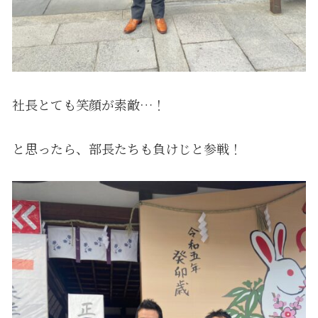
社長とても笑顔が素敵…！
と思ったら、部長たちも負けじと参戦！