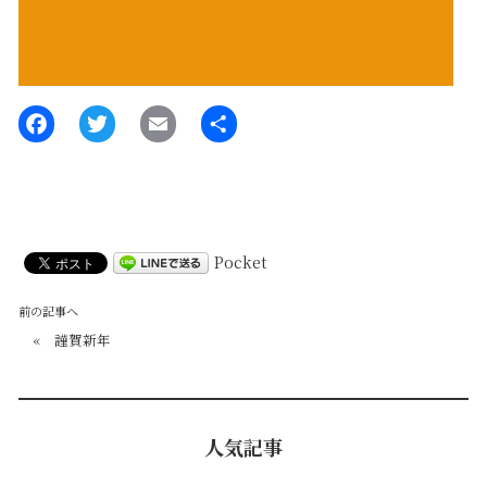
Pocket
前の記事へ
«
謹賀新年
人気記事