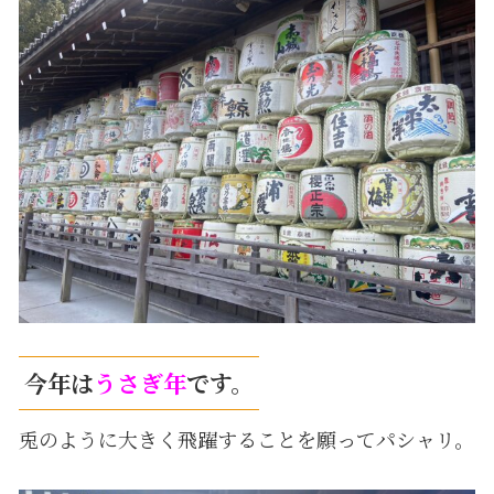
今年は
うさぎ年
です。
兎のように大きく飛躍することを願ってパシャリ。