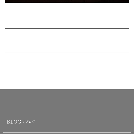
BLOG
/ ブログ