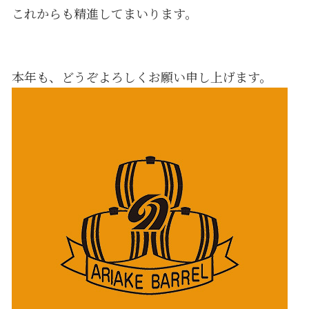
これからも精進してまいります。
本年も、どうぞよろしくお願い申し上げます。