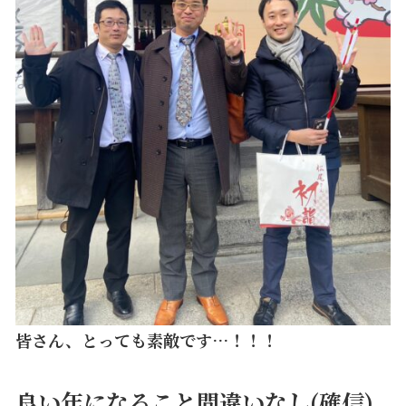
皆さん、とっても素敵です…！！！
良い年になること間違いなし(確信)