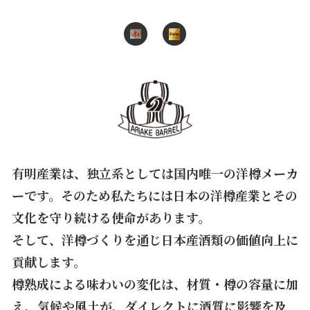
有明産業は、独立系としては国内唯一の洋樽メーカ
ーです。そのため私たちには日本の洋樽産業とその
文化を守り続ける使命があります。
そして、洋樽づくりを通じ日本産酒類の価値向上に
貢献します。
樽熟成による味わいの変化は、材質・樽の容量に加
え、気候や風土が、ダイレクトに酒質に影響を及