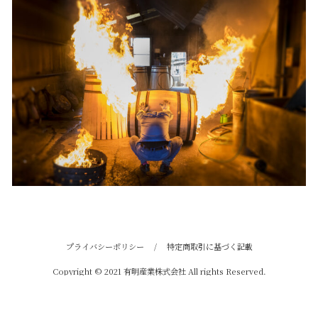
プライバシーポリシー
/
特定商取引に基づく記載
Copyright © 2021 有明産業株式会社 All rights Reserved.