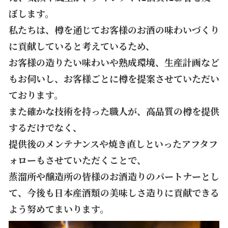
ぼします。
私たちは、樽を通じてお客様のお酒の味わいづくり
に貢献していると考えているため、
お客様の造りたい味わいや熟成環境、生産計画など
もお伺いし、お客様ごとに樽を提案させていただい
ております。
また確かな技術を持った職人が、高品質の樽を提供
するだけでなく、
提供後のメンテナンスや焼き直しといったアフタフ
ォローもさせていただくことで、
蒸溜所や醸造所の皆様のお酒造りのパートナーとし
て、今後も日本産酒類の美味しさ造りに貢献できる
よう努めてまいります。