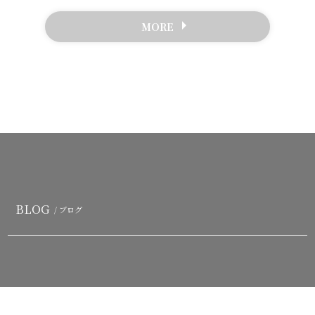
MORE
BLOG
/ ブログ